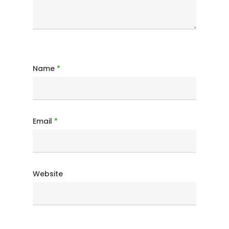
Name
*
Email
*
Website