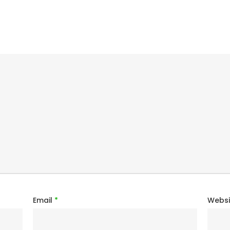
Email
*
Websi