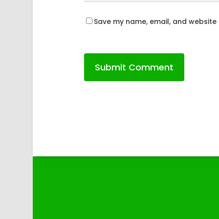
Save my name, email, and website i